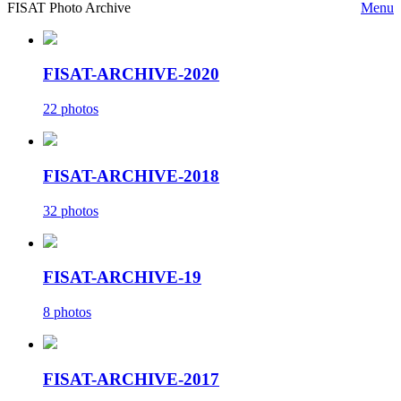
FISAT Photo Archive
Menu
FISAT-ARCHIVE-2020
22 photos
FISAT-ARCHIVE-2018
32 photos
FISAT-ARCHIVE-19
8 photos
FISAT-ARCHIVE-2017