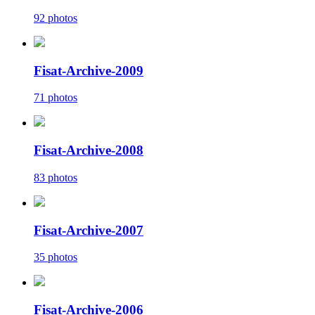
92 photos
Fisat-Archive-2009
71 photos
Fisat-Archive-2008
83 photos
Fisat-Archive-2007
35 photos
Fisat-Archive-2006