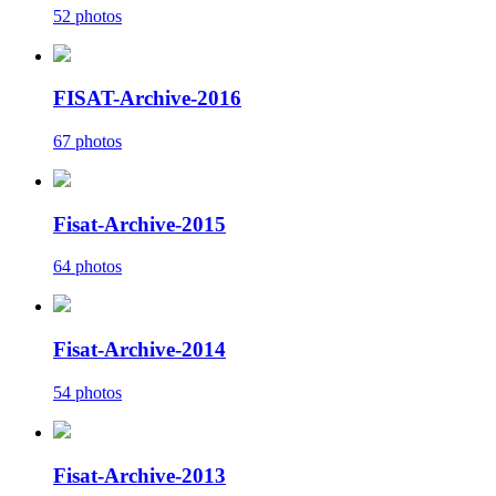
52 photos
FISAT-Archive-2016
67 photos
Fisat-Archive-2015
64 photos
Fisat-Archive-2014
54 photos
Fisat-Archive-2013