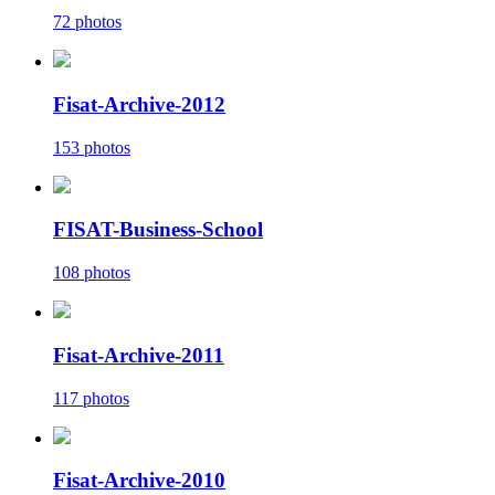
72 photos
Fisat-Archive-2012
153 photos
FISAT-Business-School
108 photos
Fisat-Archive-2011
117 photos
Fisat-Archive-2010