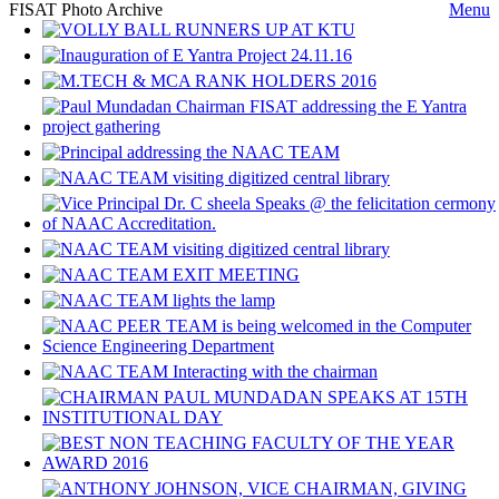
FISAT Photo Archive
Menu