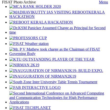
FISAT Photo Archive
Menu