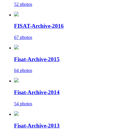
52 photos
FISAT-Archive-2016
67 photos
Fisat-Archive-2015
64 photos
Fisat-Archive-2014
54 photos
Fisat-Archive-2013