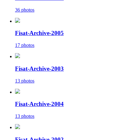
36 photos
Fisat-Archive-2005
17 photos
Fisat-Archive-2003
13 photos
Fisat-Archive-2004
13 photos
Fisat-Archive-2002