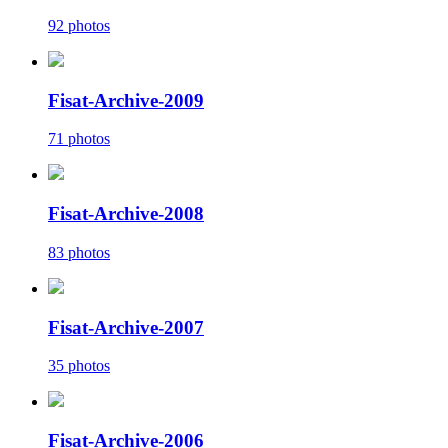
92 photos
Fisat-Archive-2009
71 photos
Fisat-Archive-2008
83 photos
Fisat-Archive-2007
35 photos
Fisat-Archive-2006