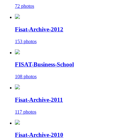
72 photos
Fisat-Archive-2012
153 photos
FISAT-Business-School
108 photos
Fisat-Archive-2011
117 photos
Fisat-Archive-2010