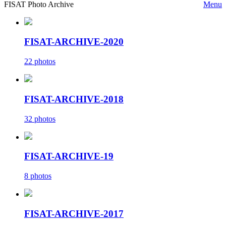
FISAT Photo Archive
Menu
FISAT-ARCHIVE-2020
22 photos
FISAT-ARCHIVE-2018
32 photos
FISAT-ARCHIVE-19
8 photos
FISAT-ARCHIVE-2017