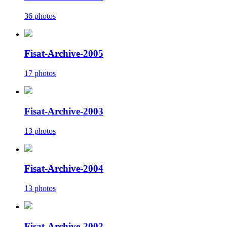
36 photos
Fisat-Archive-2005
17 photos
Fisat-Archive-2003
13 photos
Fisat-Archive-2004
13 photos
Fisat-Archive-2002