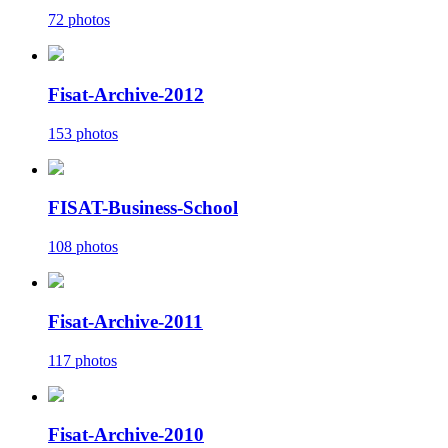
72 photos
Fisat-Archive-2012
153 photos
FISAT-Business-School
108 photos
Fisat-Archive-2011
117 photos
Fisat-Archive-2010