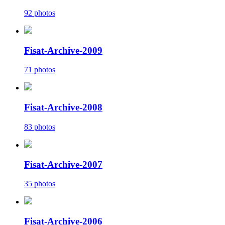
92 photos
Fisat-Archive-2009
71 photos
Fisat-Archive-2008
83 photos
Fisat-Archive-2007
35 photos
Fisat-Archive-2006