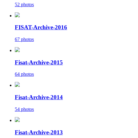
52 photos
FISAT-Archive-2016
67 photos
Fisat-Archive-2015
64 photos
Fisat-Archive-2014
54 photos
Fisat-Archive-2013