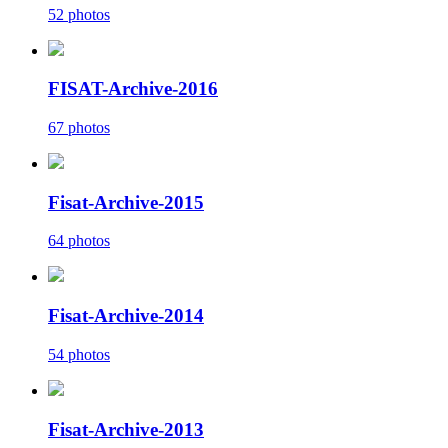
52 photos
FISAT-Archive-2016
67 photos
Fisat-Archive-2015
64 photos
Fisat-Archive-2014
54 photos
Fisat-Archive-2013