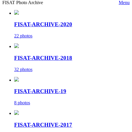
FISAT Photo Archive
Menu
FISAT-ARCHIVE-2020
22 photos
FISAT-ARCHIVE-2018
32 photos
FISAT-ARCHIVE-19
8 photos
FISAT-ARCHIVE-2017