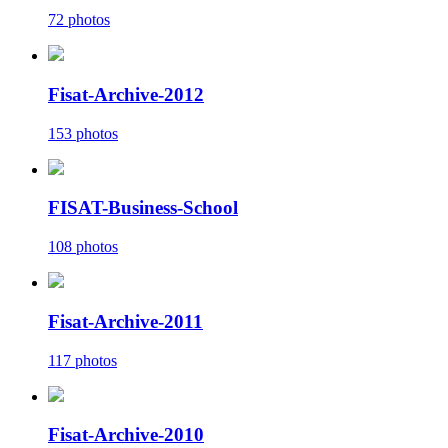
72 photos
Fisat-Archive-2012
153 photos
FISAT-Business-School
108 photos
Fisat-Archive-2011
117 photos
Fisat-Archive-2010