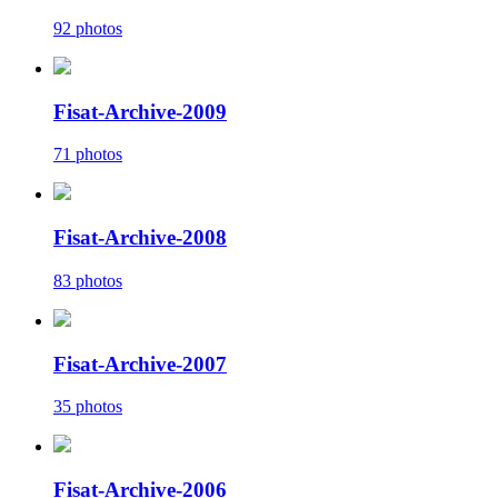
92 photos
Fisat-Archive-2009
71 photos
Fisat-Archive-2008
83 photos
Fisat-Archive-2007
35 photos
Fisat-Archive-2006