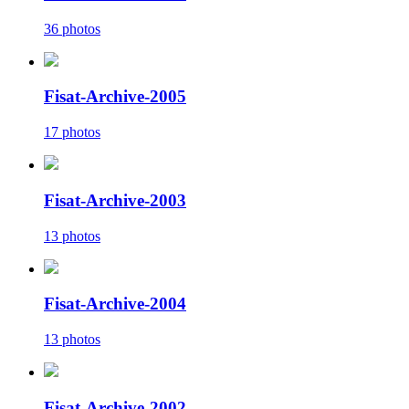
36 photos
Fisat-Archive-2005
17 photos
Fisat-Archive-2003
13 photos
Fisat-Archive-2004
13 photos
Fisat-Archive-2002