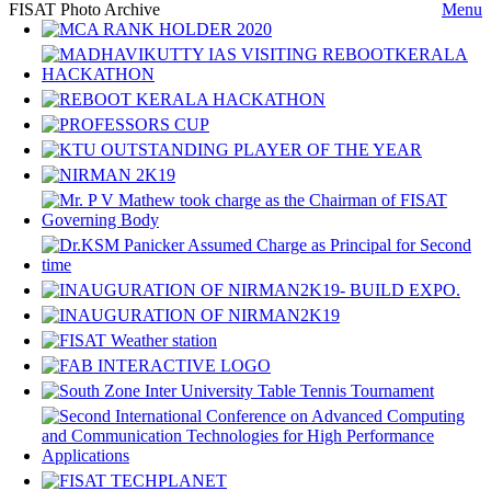
FISAT Photo Archive
Menu