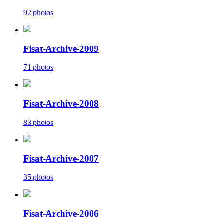
92 photos
Fisat-Archive-2009
71 photos
Fisat-Archive-2008
83 photos
Fisat-Archive-2007
35 photos
Fisat-Archive-2006