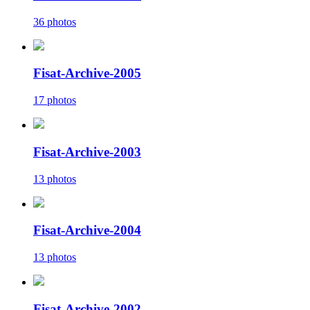
36 photos
Fisat-Archive-2005
17 photos
Fisat-Archive-2003
13 photos
Fisat-Archive-2004
13 photos
Fisat-Archive-2002