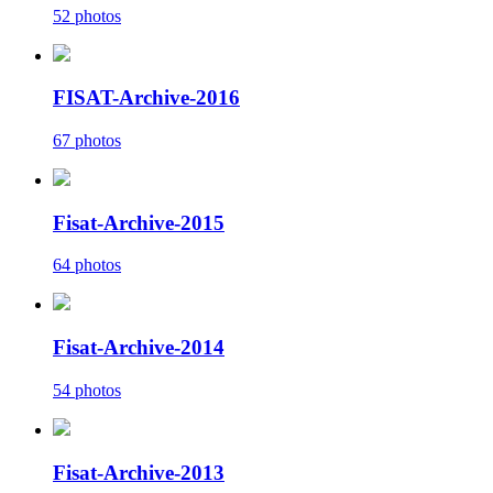
52 photos
FISAT-Archive-2016
67 photos
Fisat-Archive-2015
64 photos
Fisat-Archive-2014
54 photos
Fisat-Archive-2013