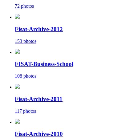
72 photos
Fisat-Archive-2012
153 photos
FISAT-Business-School
108 photos
Fisat-Archive-2011
117 photos
Fisat-Archive-2010