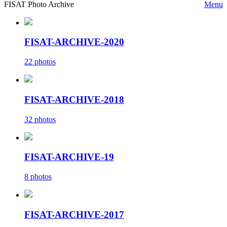
FISAT Photo Archive
Menu
FISAT-ARCHIVE-2020
22 photos
FISAT-ARCHIVE-2018
32 photos
FISAT-ARCHIVE-19
8 photos
FISAT-ARCHIVE-2017