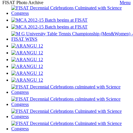
FISAT Photo Archive
Menu