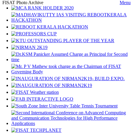
FISAT Photo Archive
Menu