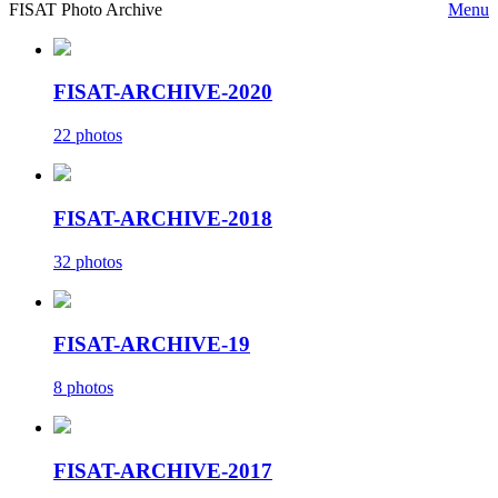
FISAT Photo Archive
Menu
FISAT-ARCHIVE-2020
22 photos
FISAT-ARCHIVE-2018
32 photos
FISAT-ARCHIVE-19
8 photos
FISAT-ARCHIVE-2017