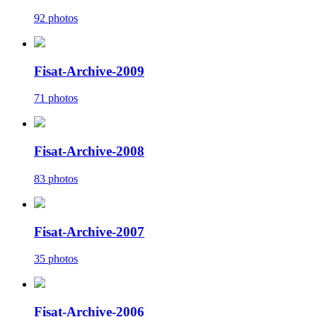
92 photos
Fisat-Archive-2009
71 photos
Fisat-Archive-2008
83 photos
Fisat-Archive-2007
35 photos
Fisat-Archive-2006