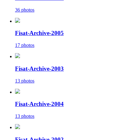
36 photos
Fisat-Archive-2005
17 photos
Fisat-Archive-2003
13 photos
Fisat-Archive-2004
13 photos
Fisat-Archive-2002