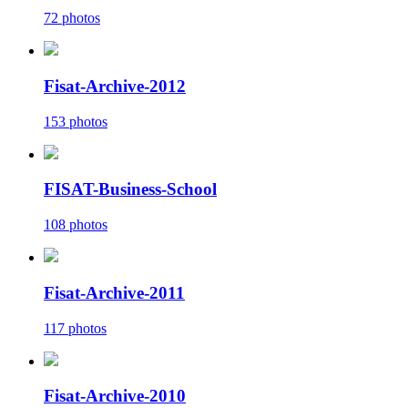
72 photos
Fisat-Archive-2012
153 photos
FISAT-Business-School
108 photos
Fisat-Archive-2011
117 photos
Fisat-Archive-2010