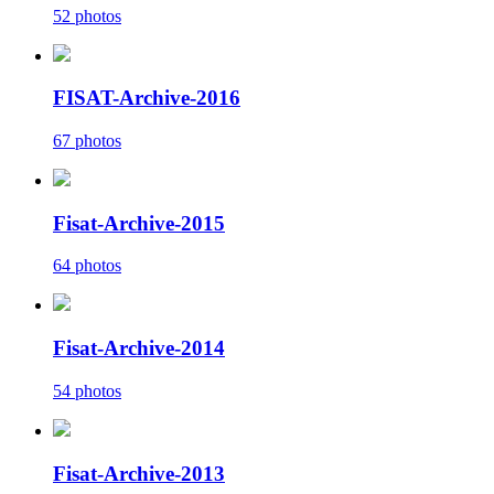
52 photos
FISAT-Archive-2016
67 photos
Fisat-Archive-2015
64 photos
Fisat-Archive-2014
54 photos
Fisat-Archive-2013