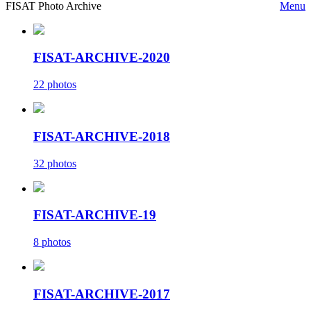
FISAT Photo Archive
Menu
FISAT-ARCHIVE-2020
22 photos
FISAT-ARCHIVE-2018
32 photos
FISAT-ARCHIVE-19
8 photos
FISAT-ARCHIVE-2017