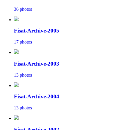
36 photos
Fisat-Archive-2005
17 photos
Fisat-Archive-2003
13 photos
Fisat-Archive-2004
13 photos
Fisat-Archive-2002