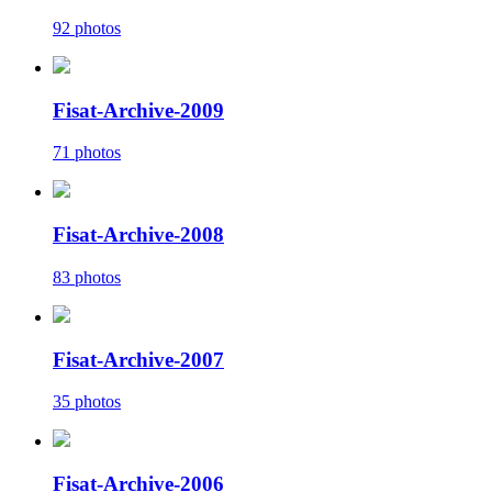
92 photos
Fisat-Archive-2009
71 photos
Fisat-Archive-2008
83 photos
Fisat-Archive-2007
35 photos
Fisat-Archive-2006