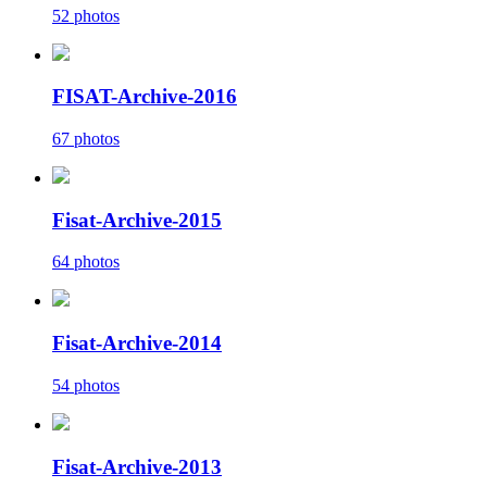
52 photos
FISAT-Archive-2016
67 photos
Fisat-Archive-2015
64 photos
Fisat-Archive-2014
54 photos
Fisat-Archive-2013