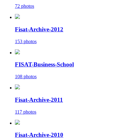
72 photos
Fisat-Archive-2012
153 photos
FISAT-Business-School
108 photos
Fisat-Archive-2011
117 photos
Fisat-Archive-2010