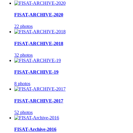
FISAT-ARCHIVE-2020
22 photos
FISAT-ARCHIVE-2018
32 photos
FISAT-ARCHIVE-19
8 photos
FISAT-ARCHIVE-2017
52 photos
FISAT-Archive-2016