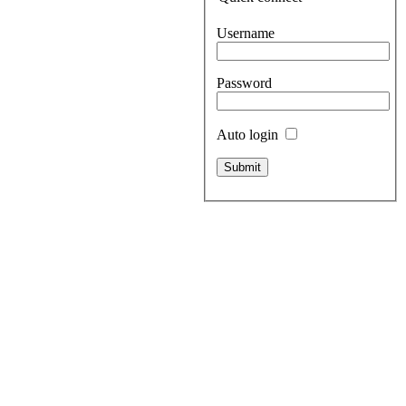
Username
Password
Auto login