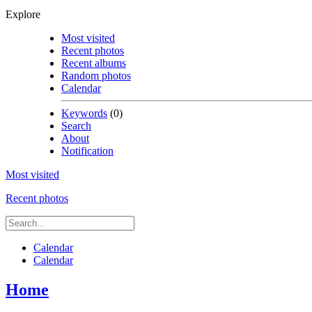
Explore
Most visited
Recent photos
Recent albums
Random photos
Calendar
Keywords
(0)
Search
About
Notification
Most visited
Recent photos
Calendar
Calendar
Home