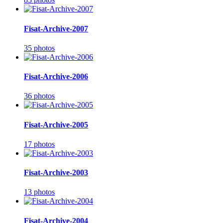
Fisat-Archive-2007
35 photos
Fisat-Archive-2006
36 photos
Fisat-Archive-2005
17 photos
Fisat-Archive-2003
13 photos
Fisat-Archive-2004