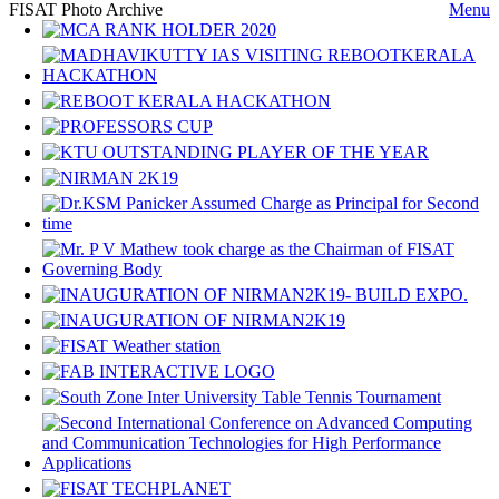
FISAT Photo Archive
Menu