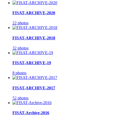
FISAT-ARCHIVE-2020
22 photos
FISAT-ARCHIVE-2018
32 photos
FISAT-ARCHIVE-19
8 photos
FISAT-ARCHIVE-2017
52 photos
FISAT-Archive-2016