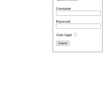
Username
Password
Auto login