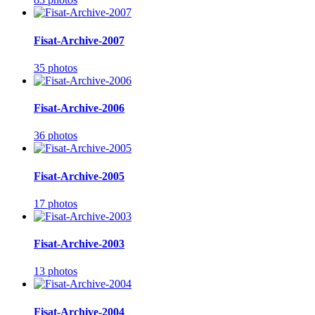
Fisat-Archive-2007
35 photos
Fisat-Archive-2006
36 photos
Fisat-Archive-2005
17 photos
Fisat-Archive-2003
13 photos
Fisat-Archive-2004