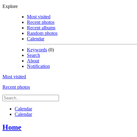
Explore
Most visited
Recent photos
Recent albums
Random photos
Calendar
Keywords
(0)
Search
About
Notification
Most visited
Recent photos
Calendar
Calendar
Home