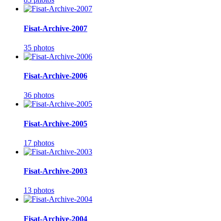
Fisat-Archive-2007
35 photos
Fisat-Archive-2006
36 photos
Fisat-Archive-2005
17 photos
Fisat-Archive-2003
13 photos
Fisat-Archive-2004