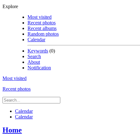
Explore
Most visited
Recent photos
Recent albums
Random photos
Calendar
Keywords
(0)
Search
About
Notification
Most visited
Recent photos
Calendar
Calendar
Home