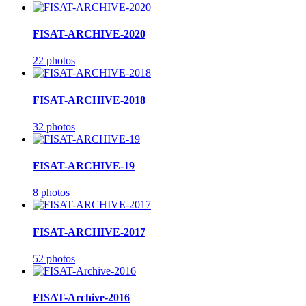
FISAT-ARCHIVE-2020
22 photos
FISAT-ARCHIVE-2018
32 photos
FISAT-ARCHIVE-19
8 photos
FISAT-ARCHIVE-2017
52 photos
FISAT-Archive-2016