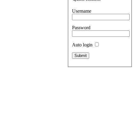
Username
Password
Auto login