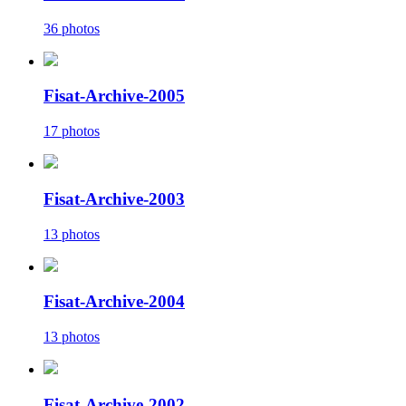
36 photos
Fisat-Archive-2005
17 photos
Fisat-Archive-2003
13 photos
Fisat-Archive-2004
13 photos
Fisat-Archive-2002