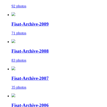
92 photos
Fisat-Archive-2009
71 photos
Fisat-Archive-2008
83 photos
Fisat-Archive-2007
35 photos
Fisat-Archive-2006