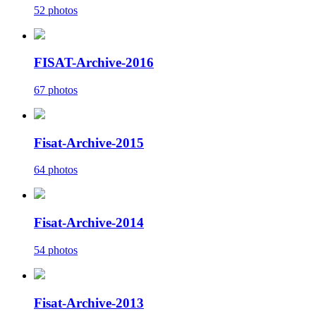
52 photos
FISAT-Archive-2016
67 photos
Fisat-Archive-2015
64 photos
Fisat-Archive-2014
54 photos
Fisat-Archive-2013