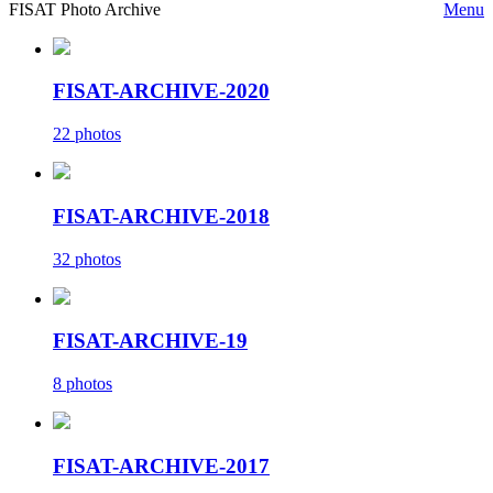
FISAT Photo Archive
Menu
FISAT-ARCHIVE-2020
22 photos
FISAT-ARCHIVE-2018
32 photos
FISAT-ARCHIVE-19
8 photos
FISAT-ARCHIVE-2017