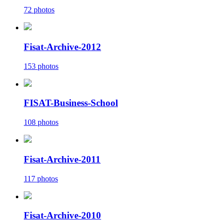
72 photos
Fisat-Archive-2012
153 photos
FISAT-Business-School
108 photos
Fisat-Archive-2011
117 photos
Fisat-Archive-2010