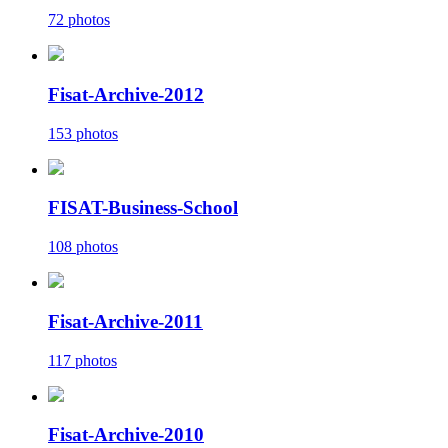
72 photos
Fisat-Archive-2012
153 photos
FISAT-Business-School
108 photos
Fisat-Archive-2011
117 photos
Fisat-Archive-2010