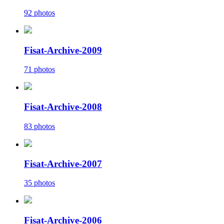
92 photos
Fisat-Archive-2009
71 photos
Fisat-Archive-2008
83 photos
Fisat-Archive-2007
35 photos
Fisat-Archive-2006