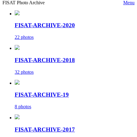
FISAT Photo Archive
Menu
FISAT-ARCHIVE-2020
22 photos
FISAT-ARCHIVE-2018
32 photos
FISAT-ARCHIVE-19
8 photos
FISAT-ARCHIVE-2017