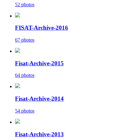
52 photos
FISAT-Archive-2016
67 photos
Fisat-Archive-2015
64 photos
Fisat-Archive-2014
54 photos
Fisat-Archive-2013