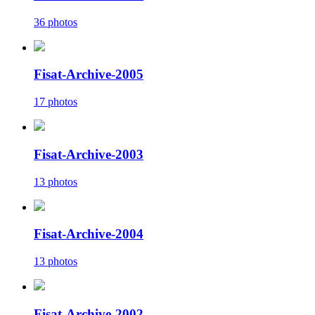
36 photos
Fisat-Archive-2005
17 photos
Fisat-Archive-2003
13 photos
Fisat-Archive-2004
13 photos
Fisat-Archive-2002