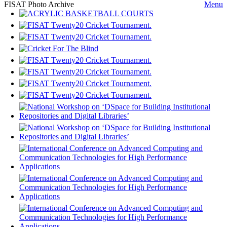
FISAT Photo Archive
Menu