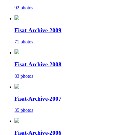
92 photos
Fisat-Archive-2009
71 photos
Fisat-Archive-2008
83 photos
Fisat-Archive-2007
35 photos
Fisat-Archive-2006