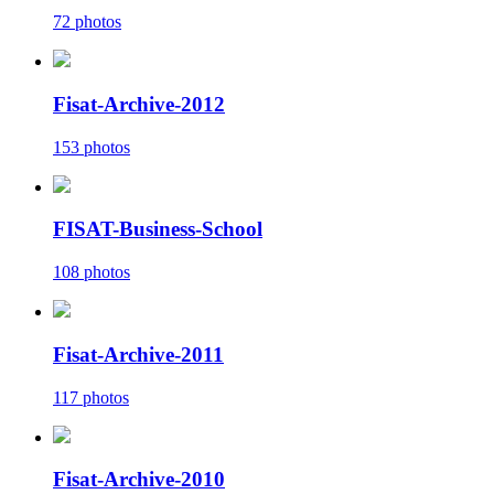
72 photos
Fisat-Archive-2012
153 photos
FISAT-Business-School
108 photos
Fisat-Archive-2011
117 photos
Fisat-Archive-2010