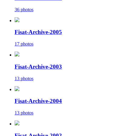
36 photos
Fisat-Archive-2005
17 photos
Fisat-Archive-2003
13 photos
Fisat-Archive-2004
13 photos
Fisat-Archive-2002