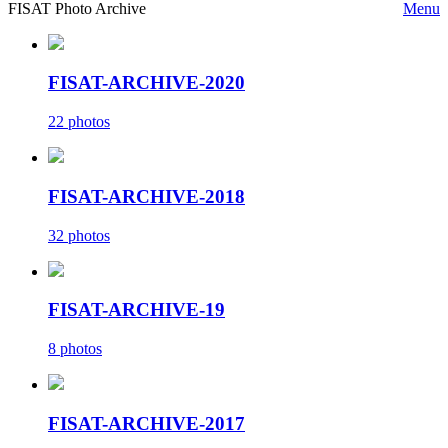
FISAT Photo Archive
Menu
FISAT-ARCHIVE-2020
22 photos
FISAT-ARCHIVE-2018
32 photos
FISAT-ARCHIVE-19
8 photos
FISAT-ARCHIVE-2017