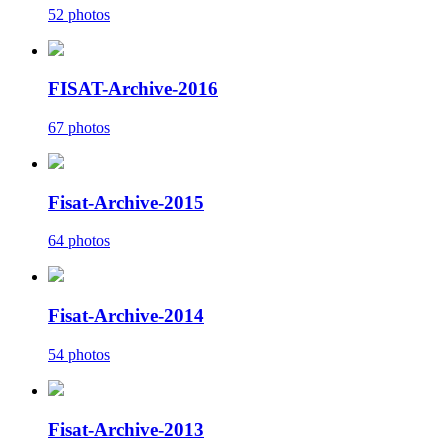
52 photos
FISAT-Archive-2016
67 photos
Fisat-Archive-2015
64 photos
Fisat-Archive-2014
54 photos
Fisat-Archive-2013