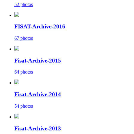
52 photos
FISAT-Archive-2016
67 photos
Fisat-Archive-2015
64 photos
Fisat-Archive-2014
54 photos
Fisat-Archive-2013