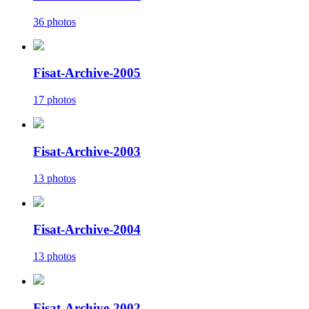
36 photos
Fisat-Archive-2005
17 photos
Fisat-Archive-2003
13 photos
Fisat-Archive-2004
13 photos
Fisat-Archive-2002