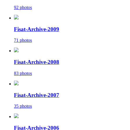
92 photos
Fisat-Archive-2009
71 photos
Fisat-Archive-2008
83 photos
Fisat-Archive-2007
35 photos
Fisat-Archive-2006