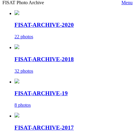
FISAT Photo Archive
Menu
FISAT-ARCHIVE-2020
22 photos
FISAT-ARCHIVE-2018
32 photos
FISAT-ARCHIVE-19
8 photos
FISAT-ARCHIVE-2017