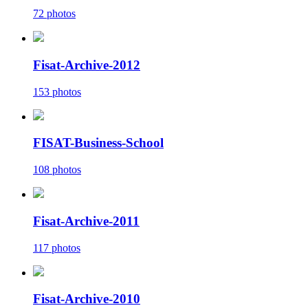
72 photos
Fisat-Archive-2012
153 photos
FISAT-Business-School
108 photos
Fisat-Archive-2011
117 photos
Fisat-Archive-2010