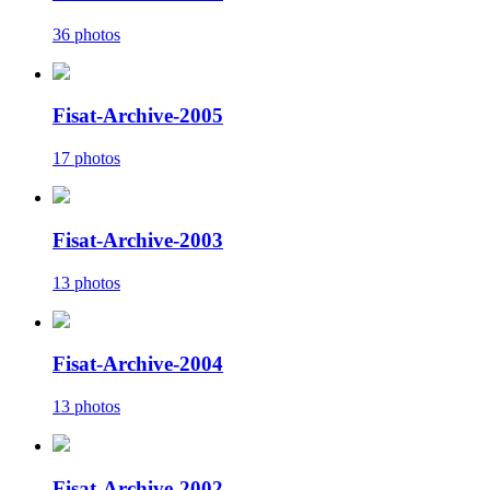
36 photos
Fisat-Archive-2005
17 photos
Fisat-Archive-2003
13 photos
Fisat-Archive-2004
13 photos
Fisat-Archive-2002