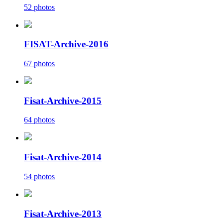
52 photos
FISAT-Archive-2016
67 photos
Fisat-Archive-2015
64 photos
Fisat-Archive-2014
54 photos
Fisat-Archive-2013