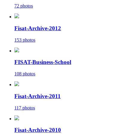
72 photos
Fisat-Archive-2012
153 photos
FISAT-Business-School
108 photos
Fisat-Archive-2011
117 photos
Fisat-Archive-2010