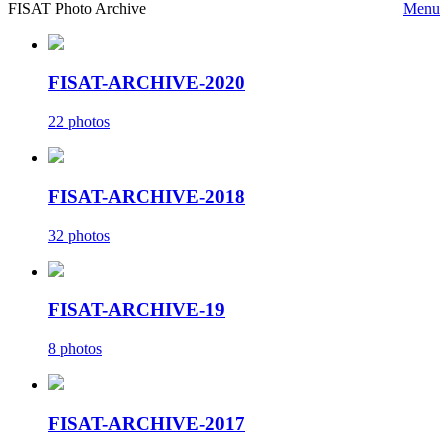
FISAT Photo Archive
Menu
FISAT-ARCHIVE-2020
22 photos
FISAT-ARCHIVE-2018
32 photos
FISAT-ARCHIVE-19
8 photos
FISAT-ARCHIVE-2017