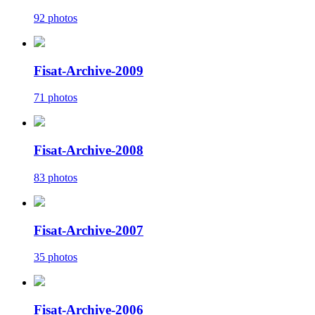
92 photos
Fisat-Archive-2009
71 photos
Fisat-Archive-2008
83 photos
Fisat-Archive-2007
35 photos
Fisat-Archive-2006